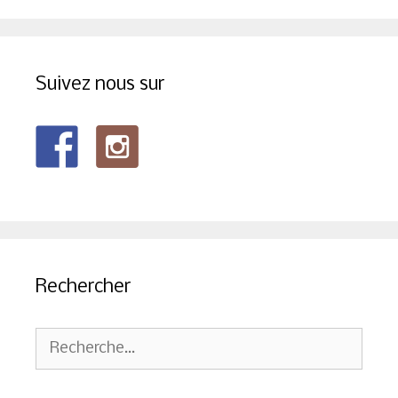
Suivez nous sur
Rechercher
Rechercher :