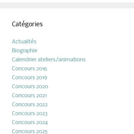
Catégories
Actualités
Biographie
Calendrier ateliers/animations
Concours 2016
Concours 2019
Concours 2020
Concours 2021
Concours 2022
Concours 2023
Concours 2024
Concours 2025