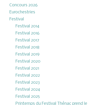
Concours 2026
Eurochestries
Festival
Festival 2014
Festival 2016
Festival 2017
Festival 2018
Festival 2019
Festival 2020
Festival 2021
Festival 2022
Festival 2023
Festival 2024
Festival 2025
Printemps du Festival Thénac prend le