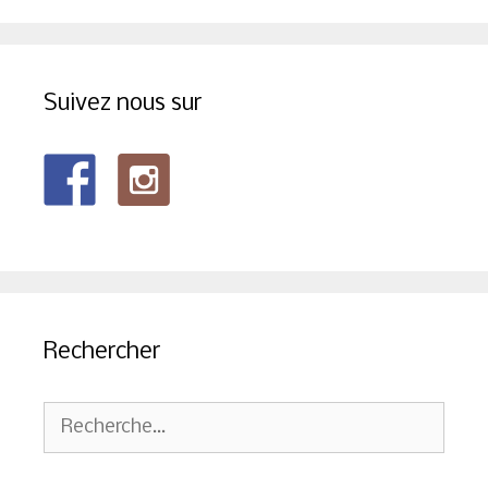
Suivez nous sur
Rechercher
Rechercher :