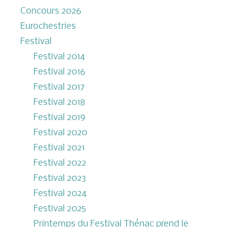
Concours 2026
Eurochestries
Festival
Festival 2014
Festival 2016
Festival 2017
Festival 2018
Festival 2019
Festival 2020
Festival 2021
Festival 2022
Festival 2023
Festival 2024
Festival 2025
Printemps du Festival Thénac prend le