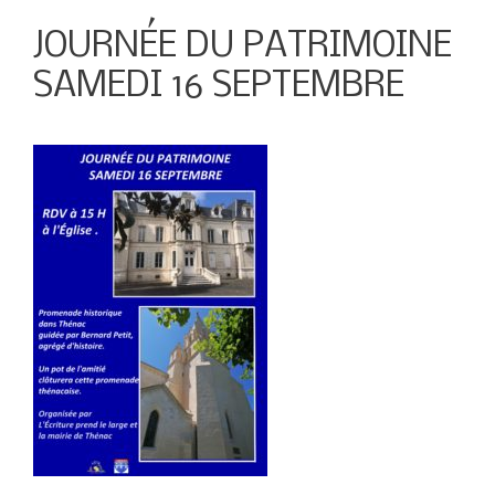
JOURNÉE DU PATRIMOINE
SAMEDI 16 SEPTEMBRE