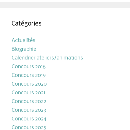
Catégories
Actualités
Biographie
Calendrier ateliers/animations
Concours 2016
Concours 2019
Concours 2020
Concours 2021
Concours 2022
Concours 2023
Concours 2024
Concours 2025