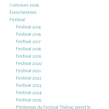
Concours 2026
Eurochestries
Festival
Festival 2014
Festival 2016
Festival 2017
Festival 2018
Festival 2019
Festival 2020
Festival 2021
Festival 2022
Festival 2023
Festival 2024
Festival 2025
Printemps du Festival Thénac prend le