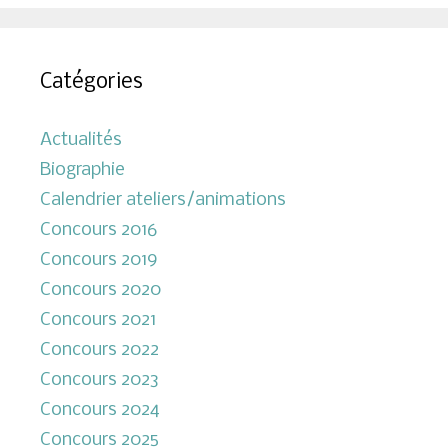
Catégories
Actualités
Biographie
Calendrier ateliers/animations
Concours 2016
Concours 2019
Concours 2020
Concours 2021
Concours 2022
Concours 2023
Concours 2024
Concours 2025