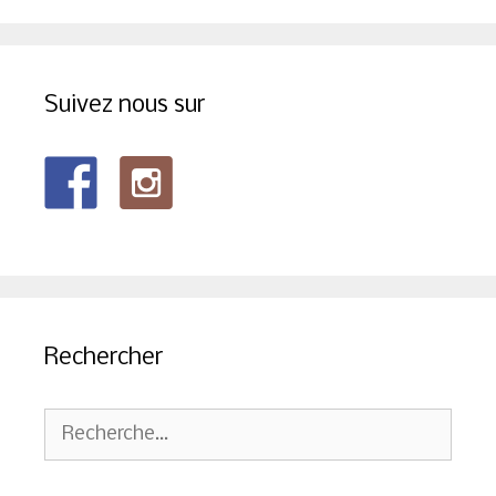
Suivez nous sur
Rechercher
Rechercher :