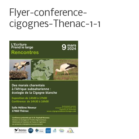
Flyer-conference-
cigognes-Thenac-1-1