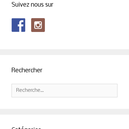
Suivez nous sur
Rechercher
Rechercher :