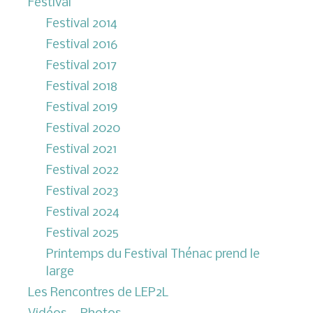
Festival
Festival 2014
Festival 2016
Festival 2017
Festival 2018
Festival 2019
Festival 2020
Festival 2021
Festival 2022
Festival 2023
Festival 2024
Festival 2025
Printemps du Festival Thénac prend le
large
Les Rencontres de LEP2L