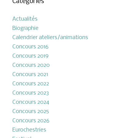
Catégories
Actualités
Biographie
Calendrier ateliers/animations
Concours 2016
Concours 2019
Concours 2020
Concours 2021
Concours 2022
Concours 2023
Concours 2024
Concours 2025
Concours 2026
Eurochestries