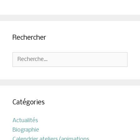
Rechercher
Rechercher :
Catégories
Actualités
Biographie
Calendrier ateliers/animations