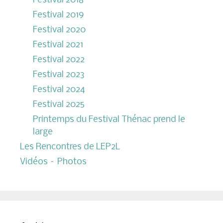
Festival 2018
Festival 2019
Festival 2020
Festival 2021
Festival 2022
Festival 2023
Festival 2024
Festival 2025
Printemps du Festival Thénac prend le
large
Les Rencontres de LEP2L
Vidéos – Photos