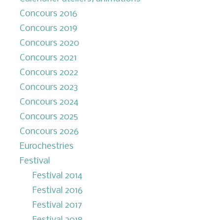
Concours 2016
Concours 2019
Concours 2020
Concours 2021
Concours 2022
Concours 2023
Concours 2024
Concours 2025
Concours 2026
Eurochestries
Festival
Festival 2014
Festival 2016
Festival 2017