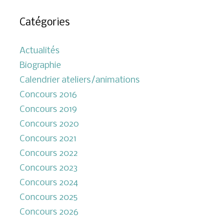
Catégories
Actualités
Biographie
Calendrier ateliers/animations
Concours 2016
Concours 2019
Concours 2020
Concours 2021
Concours 2022
Concours 2023
Concours 2024
Concours 2025
Concours 2026