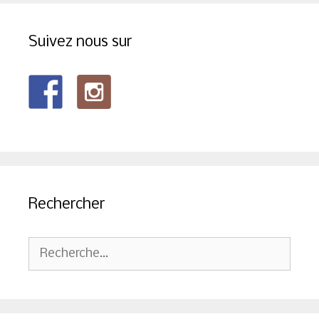
Suivez nous sur
Rechercher
Rechercher :