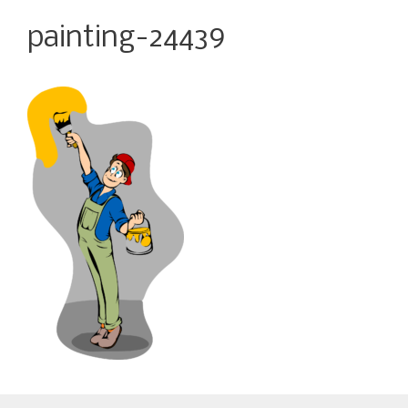
painting-24439