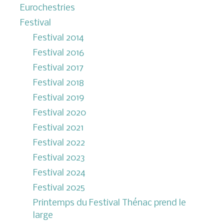
Eurochestries
Festival
Festival 2014
Festival 2016
Festival 2017
Festival 2018
Festival 2019
Festival 2020
Festival 2021
Festival 2022
Festival 2023
Festival 2024
Festival 2025
Printemps du Festival Thénac prend le
large