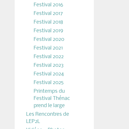
Festival 2016
Festival 2017
Festival 2018
Festival 2019
Festival 2020
Festival 2021
Festival 2022
Festival 2023
Festival 2024
Festival 2025
Printemps du
Festival Thénac
prend le large
Les Rencontres de
LEP2L