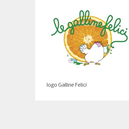
logo Galline Felici