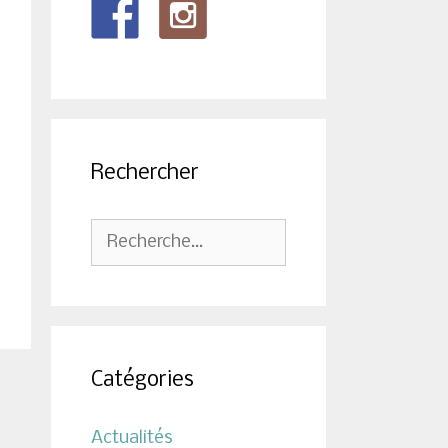
Rechercher
Rechercher :
Catégories
Actualités