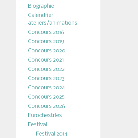
Biographie
Calendrier
ateliers/animations
Concours 2016
Concours 2019
Concours 2020
Concours 2021
Concours 2022
Concours 2023
Concours 2024
Concours 2025
Concours 2026
Eurochestries
Festival
Festival 2014