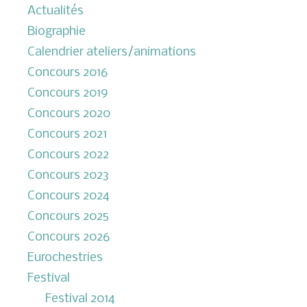
Actualités
Biographie
Calendrier ateliers/animations
Concours 2016
Concours 2019
Concours 2020
Concours 2021
Concours 2022
Concours 2023
Concours 2024
Concours 2025
Concours 2026
Eurochestries
Festival
Festival 2014