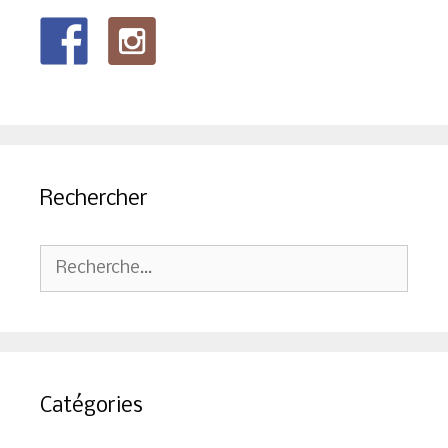
Rechercher
Rechercher :
Catégories