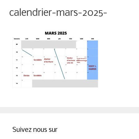
calendrier-mars-2025-
Suivez nous sur