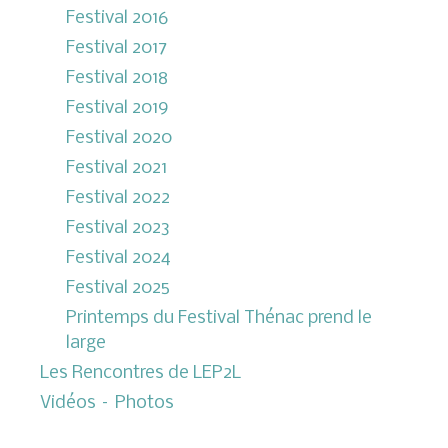
Festival 2016
Festival 2017
Festival 2018
Festival 2019
Festival 2020
Festival 2021
Festival 2022
Festival 2023
Festival 2024
Festival 2025
Printemps du Festival Thénac prend le
large
Les Rencontres de LEP2L
Vidéos – Photos