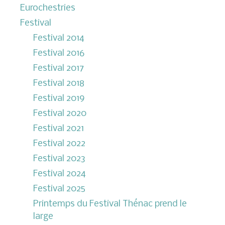
Eurochestries
Festival
Festival 2014
Festival 2016
Festival 2017
Festival 2018
Festival 2019
Festival 2020
Festival 2021
Festival 2022
Festival 2023
Festival 2024
Festival 2025
Printemps du Festival Thénac prend le
large