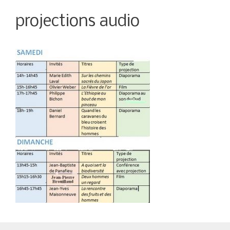
projections audio