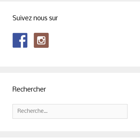
Suivez nous sur
Rechercher
Rechercher :