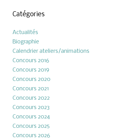
Catégories
Actualités
Biographie
Calendrier ateliers/animations
Concours 2016
Concours 2019
Concours 2020
Concours 2021
Concours 2022
Concours 2023
Concours 2024
Concours 2025
Concours 2026