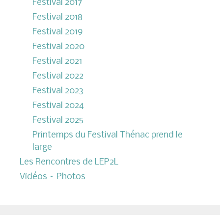
Festival 2017
Festival 2018
Festival 2019
Festival 2020
Festival 2021
Festival 2022
Festival 2023
Festival 2024
Festival 2025
Printemps du Festival Thénac prend le
large
Les Rencontres de LEP2L
Vidéos – Photos