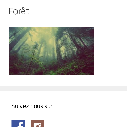
Forêt
Suivez nous sur