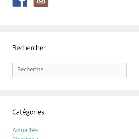
Rechercher
Rechercher :
Catégories
Actualités