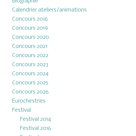
Biographie
Calendrier ateliers/animations
Concours 2016
Concours 2019
Concours 2020
Concours 2021
Concours 2022
Concours 2023
Concours 2024
Concours 2025
Concours 2026
Eurochestries
Festival
Festival 2014
Festival 2016