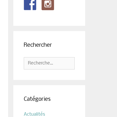
Rechercher
Rechercher :
Catégories
Actualités