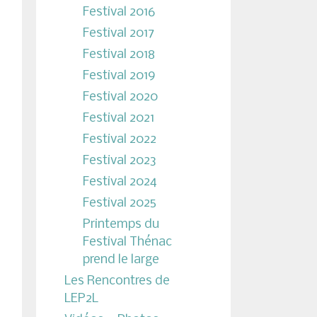
Festival 2016
Festival 2017
Festival 2018
Festival 2019
Festival 2020
Festival 2021
Festival 2022
Festival 2023
Festival 2024
Festival 2025
Printemps du
Festival Thénac
prend le large
Les Rencontres de
LEP2L