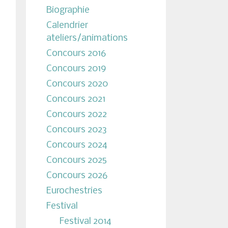
Biographie
Calendrier
ateliers/animations
Concours 2016
Concours 2019
Concours 2020
Concours 2021
Concours 2022
Concours 2023
Concours 2024
Concours 2025
Concours 2026
Eurochestries
Festival
Festival 2014