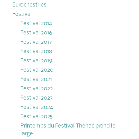
Eurochestries
Festival
Festival 2014
Festival 2016
Festival 2017
Festival 2018
Festival 2019
Festival 2020
Festival 2021
Festival 2022
Festival 2023
Festival 2024
Festival 2025
Printemps du Festival Thénac prend le
large