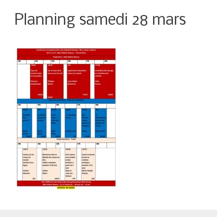
Planning samedi 28 mars