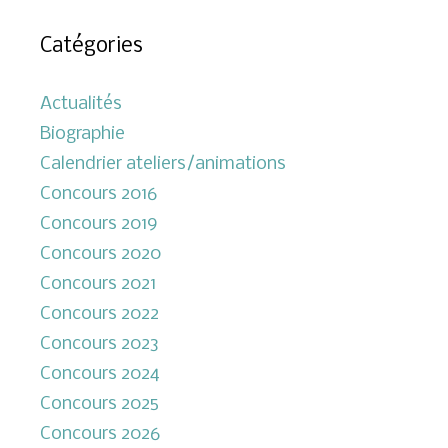
Catégories
Actualités
Biographie
Calendrier ateliers/animations
Concours 2016
Concours 2019
Concours 2020
Concours 2021
Concours 2022
Concours 2023
Concours 2024
Concours 2025
Concours 2026