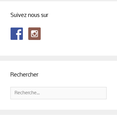
Suivez nous sur
Rechercher
Rechercher :