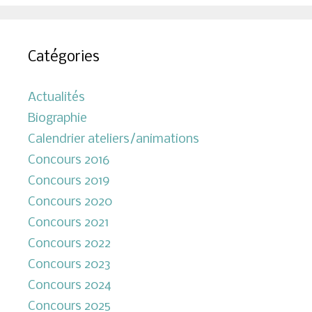
Catégories
Actualités
Biographie
Calendrier ateliers/animations
Concours 2016
Concours 2019
Concours 2020
Concours 2021
Concours 2022
Concours 2023
Concours 2024
Concours 2025