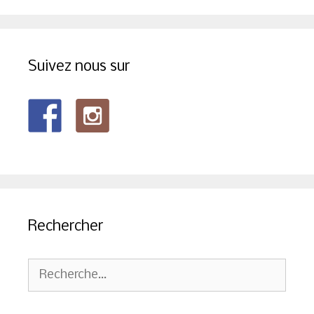
Suivez nous sur
Rechercher
Rechercher :