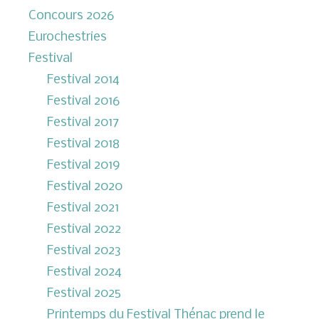
Concours 2026
Eurochestries
Festival
Festival 2014
Festival 2016
Festival 2017
Festival 2018
Festival 2019
Festival 2020
Festival 2021
Festival 2022
Festival 2023
Festival 2024
Festival 2025
Printemps du Festival Thénac prend le