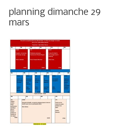
planning dimanche 29
mars