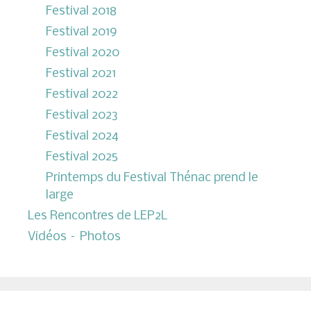
Festival 2018
Festival 2019
Festival 2020
Festival 2021
Festival 2022
Festival 2023
Festival 2024
Festival 2025
Printemps du Festival Thénac prend le
large
Les Rencontres de LEP2L
Vidéos – Photos