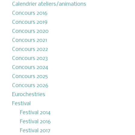
Calendrier ateliers/animations
Concours 2016
Concours 2019
Concours 2020
Concours 2021
Concours 2022
Concours 2023
Concours 2024
Concours 2025
Concours 2026
Eurochestries
Festival
Festival 2014
Festival 2016
Festival 2017