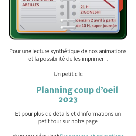
Pour une lecture synthétique de nos animations
et la possibilité de les imprimer .
Un petit clic
Planning coup d’oeil
2023
Et pour plus de détails et d’informations un
petit tour sur notre page