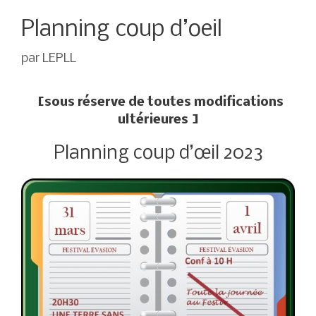
Planning coup d’oeil
par
LEPLL
[sous réserve de toutes modifications
ultérieures ]
Planning coup d’œil 2023