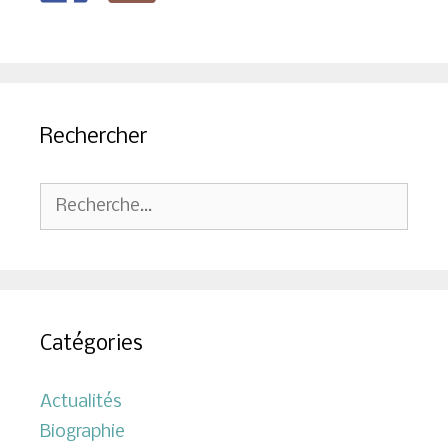
Rechercher
Rechercher :
Catégories
Actualités
Biographie