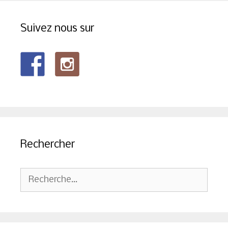
Suivez nous sur
Rechercher
Rechercher :