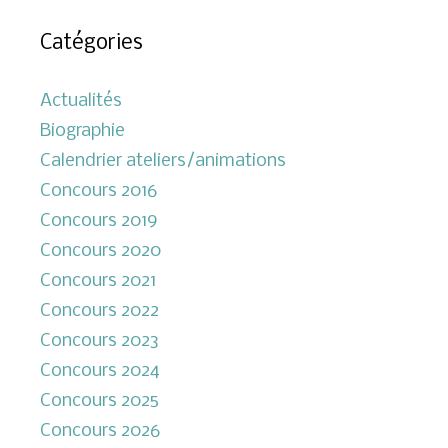
Catégories
Actualités
Biographie
Calendrier ateliers/animations
Concours 2016
Concours 2019
Concours 2020
Concours 2021
Concours 2022
Concours 2023
Concours 2024
Concours 2025
Concours 2026