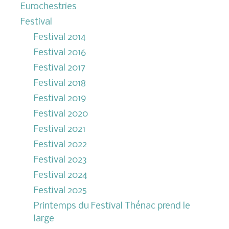
Eurochestries
Festival
Festival 2014
Festival 2016
Festival 2017
Festival 2018
Festival 2019
Festival 2020
Festival 2021
Festival 2022
Festival 2023
Festival 2024
Festival 2025
Printemps du Festival Thénac prend le
large