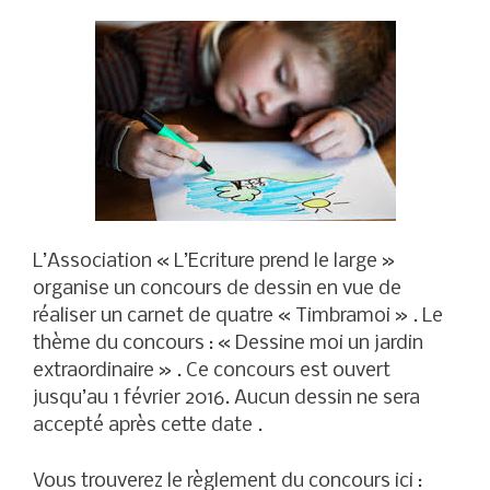
L’Association « L’Ecriture prend le large »
organise un concours de dessin en vue de
réaliser un carnet de quatre « Timbramoi » . Le
thème du concours : « Dessine moi un jardin
extraordinaire » . Ce concours est ouvert
jusqu’au 1 février 2016. Aucun dessin ne sera
accepté après cette date .
Vous trouverez le règlement du concours ici :