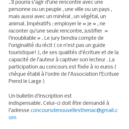
. Il pourra s’agir d’une rencontre avec une
personne ou un peuple , une ville ou un pays ,
mais aussi avec un minéral , un végétal, un
animal. Impératifs : employer le « je » , ne
raconter qu’une seule rencontre, justifier »
l’inoubliable » . Le jury tiendra compte de
l’originalité du récit ( ce n’est pas un guide
touristique! ), de ses qualités d’écriture et de la
capacité de l’auteur à captiver son lecteur . La
participation au concours est fixée à 10 euros (
chèque établi à l’ordre de l’Association l’Ecriture
Prend le Large )
Un bulletin d’inscription est
indispensable. Celui-ci doit être demandé à
l’adresse
concoursdenouvellesthenac@gmail.c
om