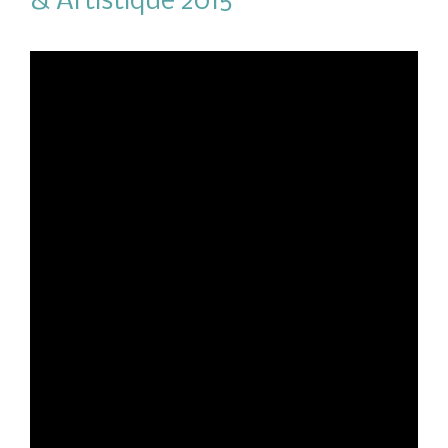
& Artistique 2015