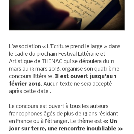
L’association « L’Ecriture prend le large » dans
le cadre du prochain Festival Littéraire et
Artistique de THENAC qui se déroulera du 11
mars au 13 mars 2016, organise son quatrième
concours littéraire.
Il est ouvert jusqu’au 1
février 2016
. Aucun texte ne sera accepté
après cette date .
Le concours est ouvert à tous les auteurs
francophones âgés de plus de 18 ans résidant
en France ou à l’étranger. Le thème est
« Un
jour sur terre, une rencontre inoubliable »