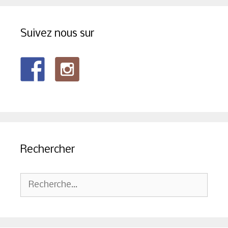
Suivez nous sur
Rechercher
Rechercher :