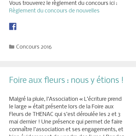
Vous trouverez le règlement du concours ici :
Règlement du concours de nouvelles
Catégories
Concours 2016
Foire aux fleurs : nous y étions !
Malgré la pluie, l’Association « L’écriture prend
le large » était présente lors de la Foire aux
Fleurs de THENAC qui s’est déroulée les 2 et 3
mai dernier ! Une présence qui permet de faire
connaître l’association et ses engagements, et