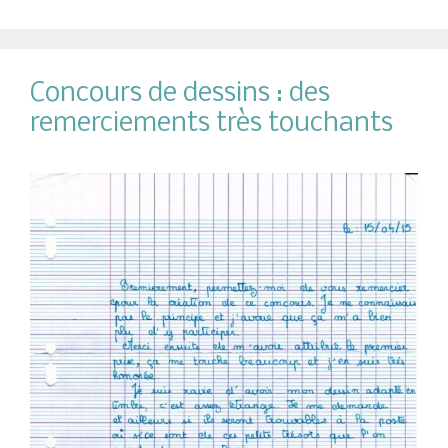
Concours de dessins : des
remerciements très touchants