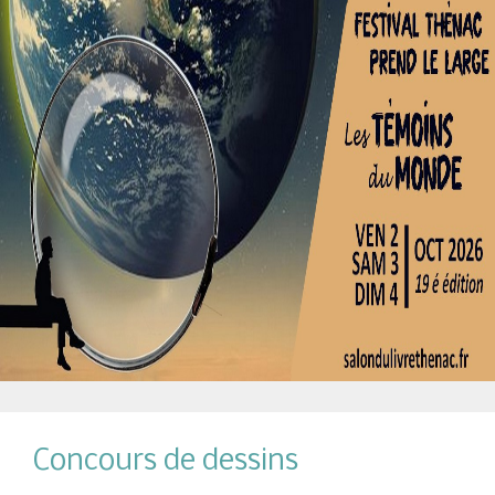
Concours de dessins