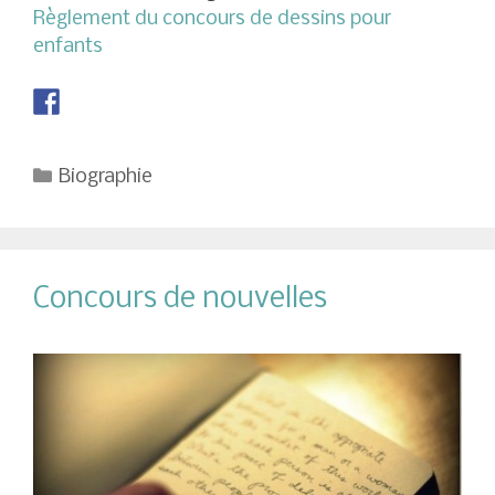
Règlement du concours de dessins pour
enfants
Catégories
Biographie
Concours de nouvelles