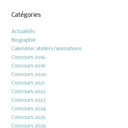
Catégories
Actualités
Biographie
Calendrier ateliers/animations
Concours 2016
Concours 2019
Concours 2020
Concours 2021
Concours 2022
Concours 2023
Concours 2024
Concours 2025
Concours 2026