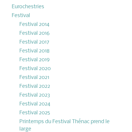
Eurochestries
Festival
Festival 2014
Festival 2016
Festival 2017
Festival 2018
Festival 2019
Festival 2020
Festival 2021
Festival 2022
Festival 2023
Festival 2024
Festival 2025
Printemps du Festival Thénac prend le
large