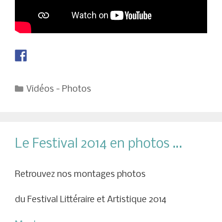
Catégories
Vidéos - Photos
Le Festival 2014 en photos …
Retrouvez nos montages photos
du Festival Littéraire et Artistique 2014