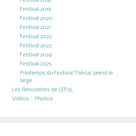
Festival 2018
Festival 2019
Festival 2020
Festival 2021
Festival 2022
Festival 2023
Festival 2024
Festival 2025
Printemps du Festival Thénac prend le
large
Les Rencontres de LEP2L
Vidéos – Photos