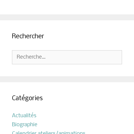
Rechercher
Rechercher :
Catégories
Actualités
Biographie
Calendrier ateliers/animations