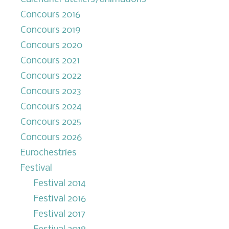
Concours 2016
Concours 2019
Concours 2020
Concours 2021
Concours 2022
Concours 2023
Concours 2024
Concours 2025
Concours 2026
Eurochestries
Festival
Festival 2014
Festival 2016
Festival 2017