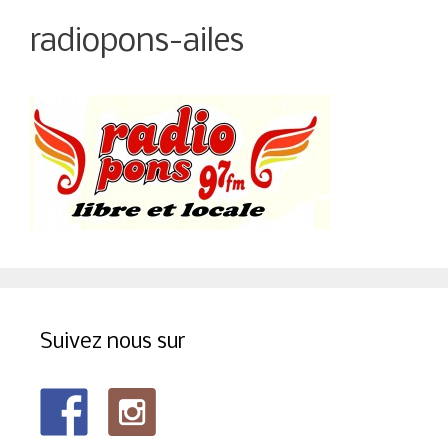
radiopons-ailes
Suivez nous sur