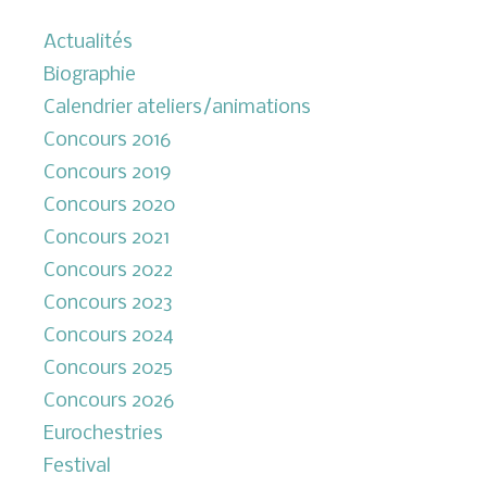
Actualités
Biographie
Calendrier ateliers/animations
Concours 2016
Concours 2019
Concours 2020
Concours 2021
Concours 2022
Concours 2023
Concours 2024
Concours 2025
Concours 2026
Eurochestries
Festival