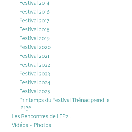
Festival 2014
Festival 2016
Festival 2017
Festival 2018
Festival 2019
Festival 2020
Festival 2021
Festival 2022
Festival 2023
Festival 2024
Festival 2025
Printemps du Festival Thénac prend le
large
Les Rencontres de LEP2L
Vidéos – Photos