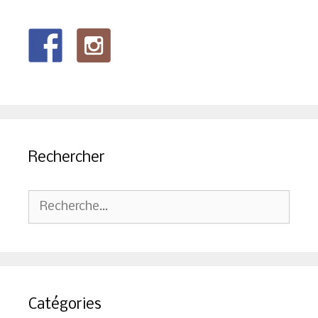
Rechercher
Rechercher :
Catégories