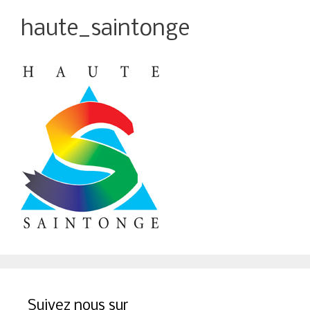
haute_saintonge
Suivez nous sur