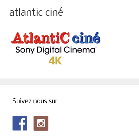
atlantic ciné
Suivez nous sur