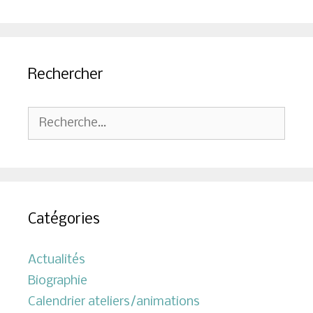
Rechercher
Rechercher :
Catégories
Actualités
Biographie
Calendrier ateliers/animations