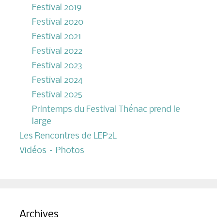
Festival 2019
Festival 2020
Festival 2021
Festival 2022
Festival 2023
Festival 2024
Festival 2025
Printemps du Festival Thénac prend le
large
Les Rencontres de LEP2L
Vidéos – Photos
Archives