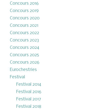
Concours 2016
Concours 2019
Concours 2020
Concours 2021
Concours 2022
Concours 2023
Concours 2024
Concours 2025
Concours 2026
Eurochestries
Festival
Festival 2014
Festival 2016
Festival 2017
Festival 2018