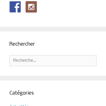
Rechercher
Rechercher :
Catégories