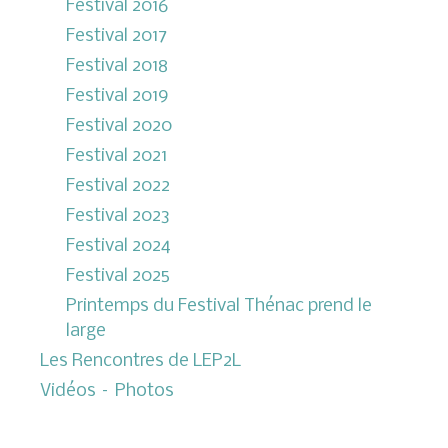
Festival 2016
Festival 2017
Festival 2018
Festival 2019
Festival 2020
Festival 2021
Festival 2022
Festival 2023
Festival 2024
Festival 2025
Printemps du Festival Thénac prend le
large
Les Rencontres de LEP2L
Vidéos – Photos