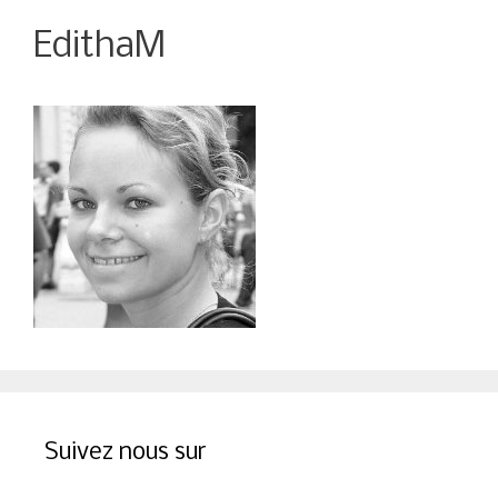
EdithaM
Suivez nous sur