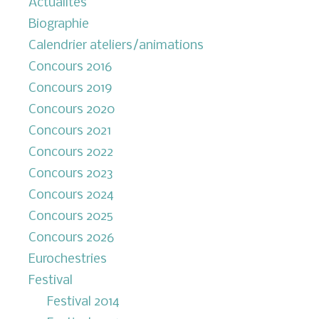
Actualités
Biographie
Calendrier ateliers/animations
Concours 2016
Concours 2019
Concours 2020
Concours 2021
Concours 2022
Concours 2023
Concours 2024
Concours 2025
Concours 2026
Eurochestries
Festival
Festival 2014