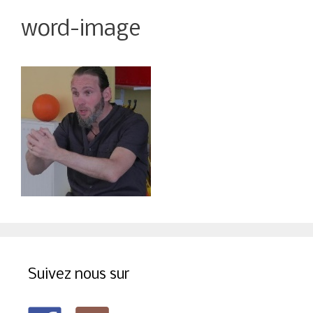
word-image
Suivez nous sur