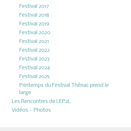
Festival 2017
Festival 2018
Festival 2019
Festival 2020
Festival 2021
Festival 2022
Festival 2023
Festival 2024
Festival 2025
Printemps du Festival Thénac prend le
large
Les Rencontres de LEP2L
Vidéos – Photos