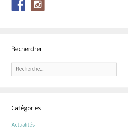
Rechercher
Rechercher :
Catégories
Actualités