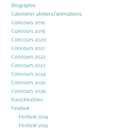
Biographie
Calendrier ateliers/animations
Concours 2016
Concours 2019
Concours 2020
Concours 2021
Concours 2022
Concours 2023
Concours 2024
Concours 2025
Concours 2026
Eurochestries
Festival
Festival 2014
Festival 2016