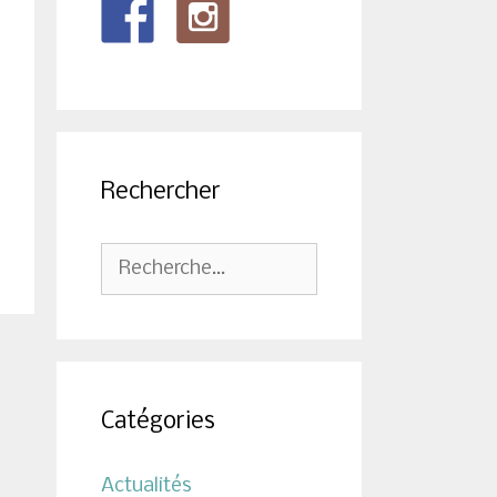
Rechercher
Rechercher :
Catégories
Actualités