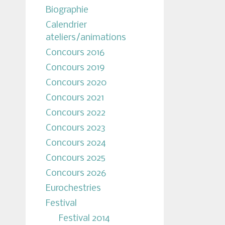
Biographie
Calendrier
ateliers/animations
Concours 2016
Concours 2019
Concours 2020
Concours 2021
Concours 2022
Concours 2023
Concours 2024
Concours 2025
Concours 2026
Eurochestries
Festival
Festival 2014