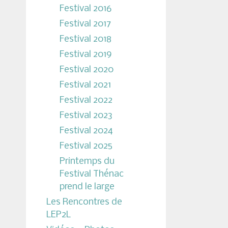
Festival 2016
Festival 2017
Festival 2018
Festival 2019
Festival 2020
Festival 2021
Festival 2022
Festival 2023
Festival 2024
Festival 2025
Printemps du
Festival Thénac
prend le large
Les Rencontres de
LEP2L