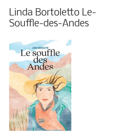
Linda Bortoletto Le-
Souffle-des-Andes