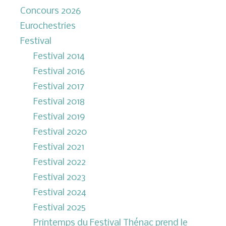
Concours 2026
Eurochestries
Festival
Festival 2014
Festival 2016
Festival 2017
Festival 2018
Festival 2019
Festival 2020
Festival 2021
Festival 2022
Festival 2023
Festival 2024
Festival 2025
Printemps du Festival Thénac prend le