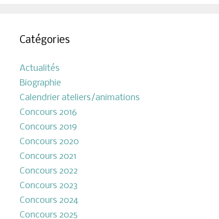
Catégories
Actualités
Biographie
Calendrier ateliers/animations
Concours 2016
Concours 2019
Concours 2020
Concours 2021
Concours 2022
Concours 2023
Concours 2024
Concours 2025