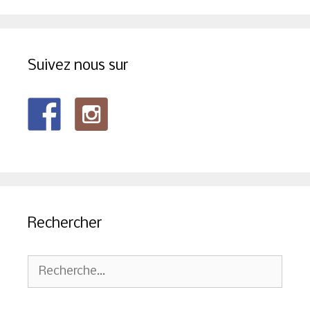
Suivez nous sur
Rechercher
Rechercher :