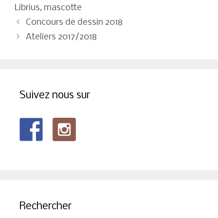
Librius
,
mascotte
Navigation
Concours de dessin 2018
des
Ateliers 2017/2018
articles
Suivez nous sur
Rechercher