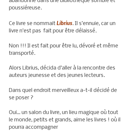
abandonné dans une bibliothèque sombre et
poussiéreuse.
Librius
Ce livre se nommait
. Il s’ennuie, car un
livre n’est pas fait pour être délaissé.
Non !!! Il est fait pour être lu, dévoré et même
transporté.
Alors Librius, décida d’aller à la rencontre des
auteurs jeunesse et des jeunes lecteurs.
Dans quel endroit merveilleux a-t-il décidé de
se poser ?
Oui… un salon du livre, un lieu magique où tout
le monde, petits et grands, aime les livres ! où il
pourra accompagner