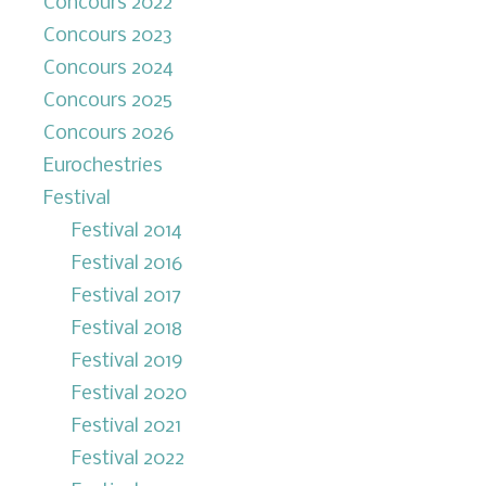
Concours 2022
Concours 2023
Concours 2024
Concours 2025
Concours 2026
Eurochestries
Festival
Festival 2014
Festival 2016
Festival 2017
Festival 2018
Festival 2019
Festival 2020
Festival 2021
Festival 2022