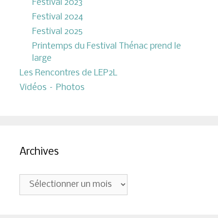
Festival 2023
Festival 2024
Festival 2025
Printemps du Festival Thénac prend le
large
Les Rencontres de LEP2L
Vidéos – Photos
Archives
Archives