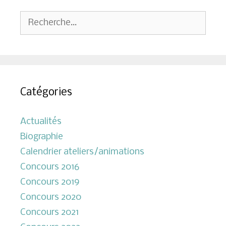
Rechercher :
Catégories
Actualités
Biographie
Calendrier ateliers/animations
Concours 2016
Concours 2019
Concours 2020
Concours 2021