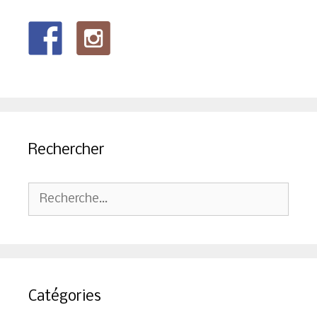
Rechercher
Rechercher :
Catégories