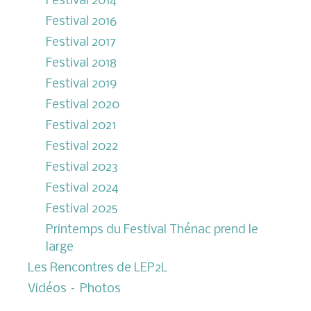
Festival 2014
Festival 2016
Festival 2017
Festival 2018
Festival 2019
Festival 2020
Festival 2021
Festival 2022
Festival 2023
Festival 2024
Festival 2025
Printemps du Festival Thénac prend le
large
Les Rencontres de LEP2L
Vidéos – Photos