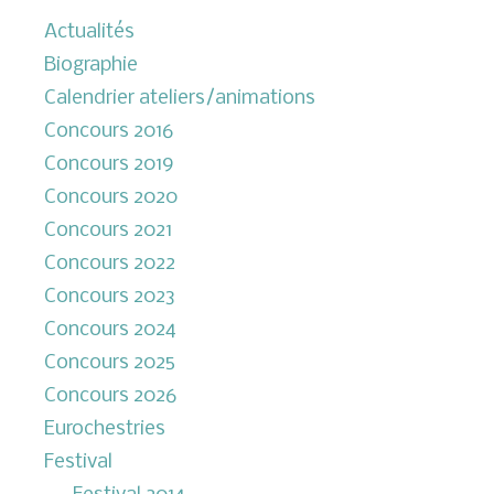
Actualités
Biographie
Calendrier ateliers/animations
Concours 2016
Concours 2019
Concours 2020
Concours 2021
Concours 2022
Concours 2023
Concours 2024
Concours 2025
Concours 2026
Eurochestries
Festival