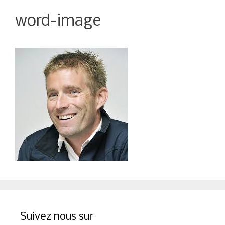
word-image
Suivez nous sur