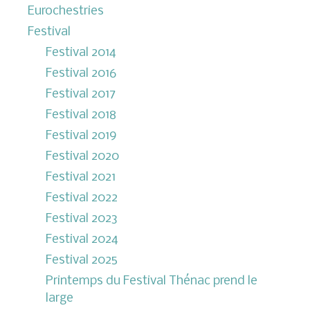
Eurochestries
Festival
Festival 2014
Festival 2016
Festival 2017
Festival 2018
Festival 2019
Festival 2020
Festival 2021
Festival 2022
Festival 2023
Festival 2024
Festival 2025
Printemps du Festival Thénac prend le
large