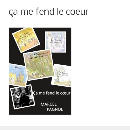
ça me fend le coeur