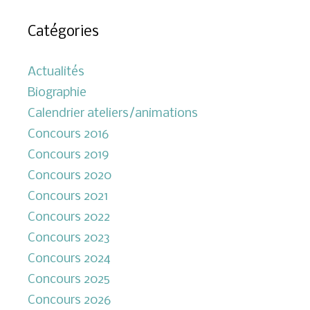
Catégories
Actualités
Biographie
Calendrier ateliers/animations
Concours 2016
Concours 2019
Concours 2020
Concours 2021
Concours 2022
Concours 2023
Concours 2024
Concours 2025
Concours 2026