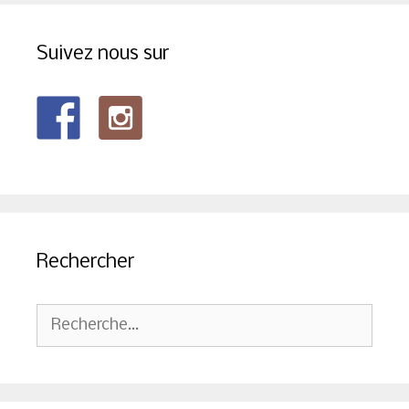
Suivez nous sur
Rechercher
Rechercher :