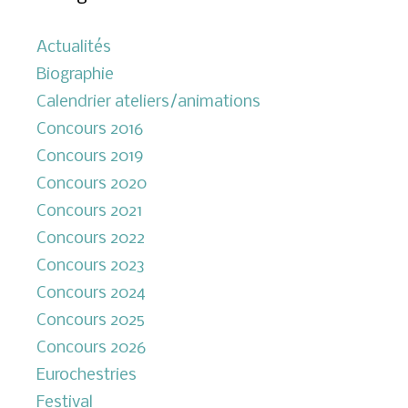
Actualités
Biographie
Calendrier ateliers/animations
Concours 2016
Concours 2019
Concours 2020
Concours 2021
Concours 2022
Concours 2023
Concours 2024
Concours 2025
Concours 2026
Eurochestries
Festival