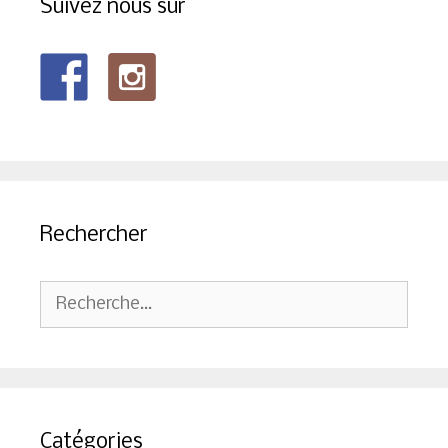
Suivez nous sur
Rechercher
Rechercher :
Catégories