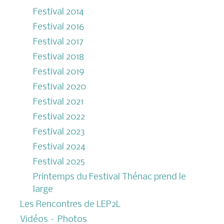
Festival 2014
Festival 2016
Festival 2017
Festival 2018
Festival 2019
Festival 2020
Festival 2021
Festival 2022
Festival 2023
Festival 2024
Festival 2025
Printemps du Festival Thénac prend le
large
Les Rencontres de LEP2L
Vidéos – Photos