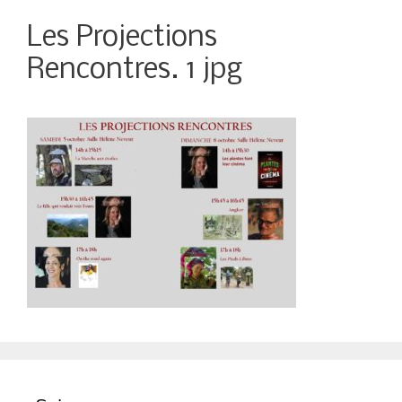
Les Projections
Rencontres. 1 jpg