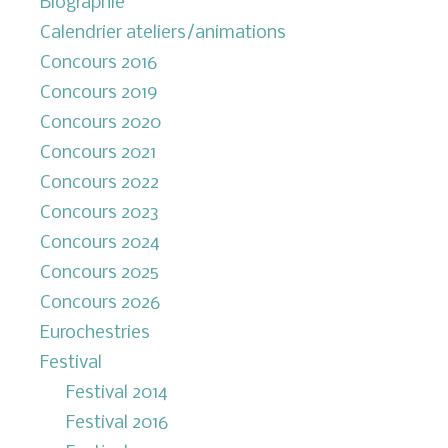
Biographie
Calendrier ateliers/animations
Concours 2016
Concours 2019
Concours 2020
Concours 2021
Concours 2022
Concours 2023
Concours 2024
Concours 2025
Concours 2026
Eurochestries
Festival
Festival 2014
Festival 2016