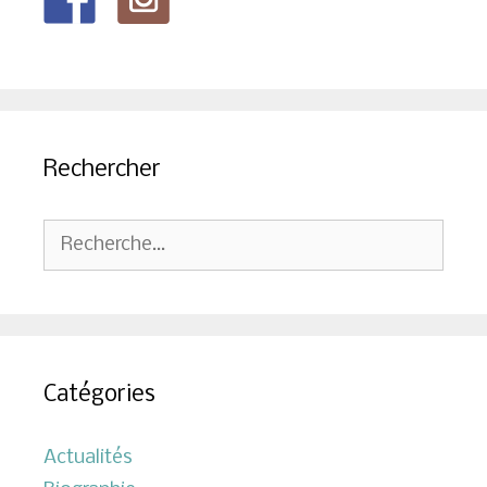
Rechercher
Rechercher :
Catégories
Actualités