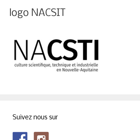
logo NACSIT
Suivez nous sur