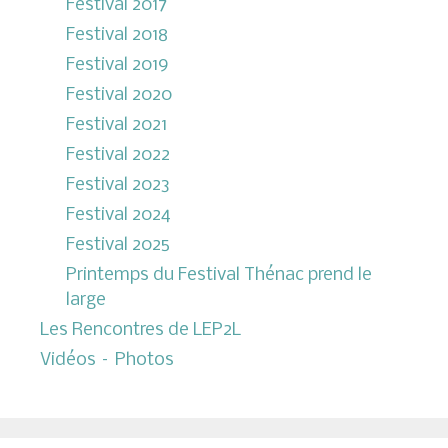
Festival 2017
Festival 2018
Festival 2019
Festival 2020
Festival 2021
Festival 2022
Festival 2023
Festival 2024
Festival 2025
Printemps du Festival Thénac prend le
large
Les Rencontres de LEP2L
Vidéos – Photos