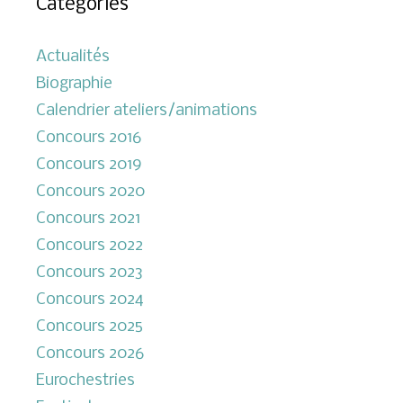
Catégories
Actualités
Biographie
Calendrier ateliers/animations
Concours 2016
Concours 2019
Concours 2020
Concours 2021
Concours 2022
Concours 2023
Concours 2024
Concours 2025
Concours 2026
Eurochestries