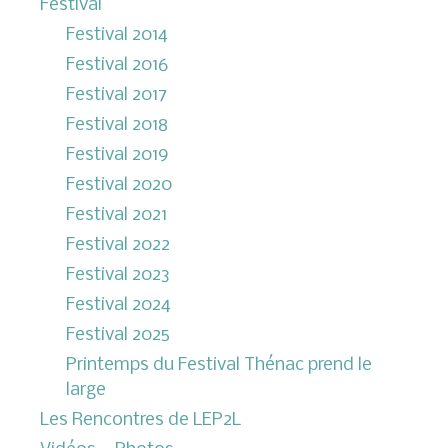
Festival
Festival 2014
Festival 2016
Festival 2017
Festival 2018
Festival 2019
Festival 2020
Festival 2021
Festival 2022
Festival 2023
Festival 2024
Festival 2025
Printemps du Festival Thénac prend le
large
Les Rencontres de LEP2L