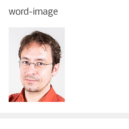
word-image