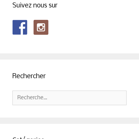
Suivez nous sur
Rechercher
Rechercher :