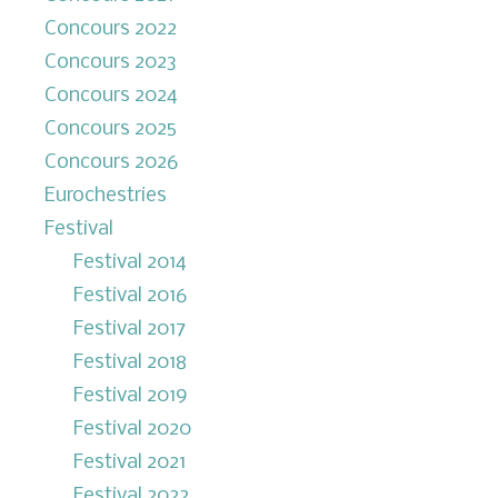
Concours 2022
Concours 2023
Concours 2024
Concours 2025
Concours 2026
Eurochestries
Festival
Festival 2014
Festival 2016
Festival 2017
Festival 2018
Festival 2019
Festival 2020
Festival 2021
Festival 2022