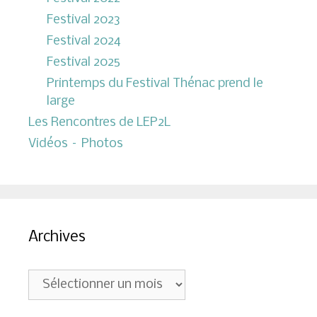
Festival 2023
Festival 2024
Festival 2025
Printemps du Festival Thénac prend le
large
Les Rencontres de LEP2L
Vidéos – Photos
Archives
Archives