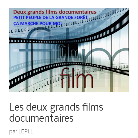
Les deux grands films
documentaires
par
LEPLL