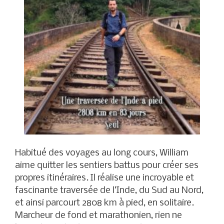
Habitué des voyages au long cours, William
aime quitter les sentiers battus pour créer ses
propres itinéraires. Il réalise une incroyable et
fascinante traversée de l’Inde, du Sud au Nord,
et ainsi parcourt 2808 km à pied, en solitaire.
Marcheur de fond et marathonien, rien ne