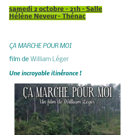
samedi 2 octobre – 21h – Salle
Hélène Neveur- Thénac
ÇA MARCHE POUR MOI
film de
William Léger
Une incroyable itinérance !