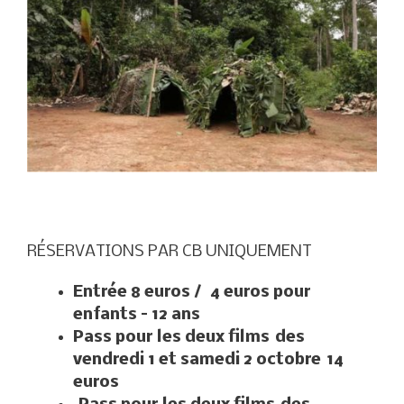
RÉSERVATIONS PAR CB UNIQUEMENT
Entrée 8 euros / 4 euros pour
enfants – 12 ans
Pass pour les deux films
des
vendredi 1 et samedi 2 octobre
14
euros