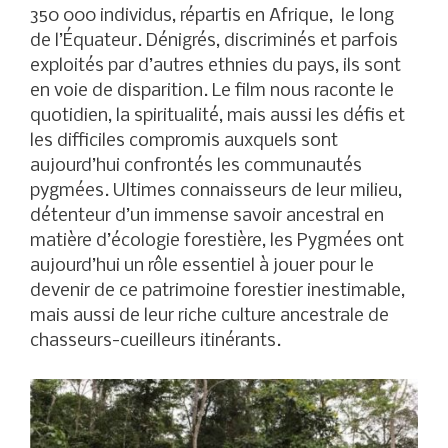
350 000 individus, répartis en Afrique, le long
de l’Équateur. Dénigrés, discriminés et parfois
exploités par d’autres ethnies du pays, ils sont
en voie de disparition. Le film nous raconte le
quotidien, la spiritualité, mais aussi les défis et
les difficiles compromis auxquels sont
aujourd’hui confrontés les communautés
pygmées. Ultimes connaisseurs de leur milieu,
détenteur d’un immense savoir ancestral en
matière d’écologie forestière, les Pygmées ont
aujourd’hui un rôle essentiel à jouer pour le
devenir de ce patrimoine forestier inestimable,
mais aussi de leur riche culture ancestrale de
chasseurs-cueilleurs itinérants.