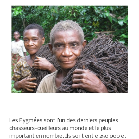
Les Pygmées sont l’un des derniers peuples
chasseurs-cueilleurs au monde et le plus
important en nombre. Ils sont entre 250 000 et