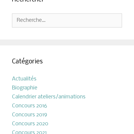
Rechercher :
Catégories
Actualités
Biographie
Calendrier ateliers/animations
Concours 2016
Concours 2019
Concours 2020
Concours 2021