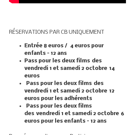
RÉSERVATIONS PAR CB UNIQUEMENT
Entrée 8 euros / 4 euros pour
enfants – 12 ans
Pass pour les deux films
des
vendredi 1 et samedi 2 octobre
14
euros
Pass pour les deux films
des
vendredi 1 et samedi 2 octobre
12
euros pour les adhérents
Pass pour les deux films
des
vendredi 1 et samedi 2 octobre
6
euros pour les enfants – 12 ans