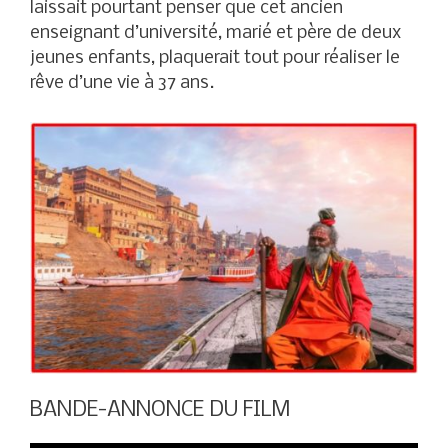
laissait pourtant penser que cet ancien
enseignant d’université, marié et père de deux
jeunes enfants, plaquerait tout pour réaliser le
rêve d’une vie à 37 ans.
BANDE-ANNONCE DU FILM