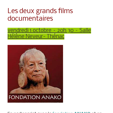
Les deux grands films
documentaires
vendredi 1 octobre – 20h 30 – Salle
Hélène Neveur- Thénac