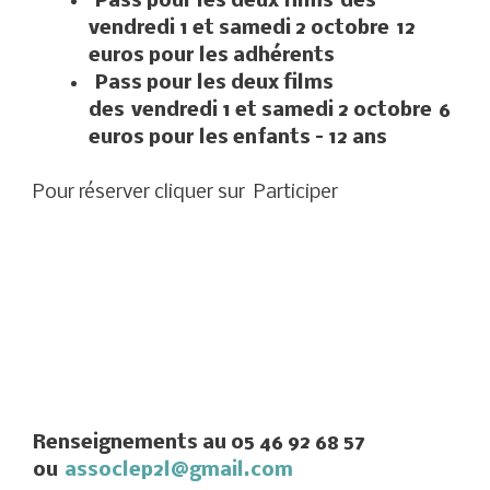
Pass pour les deux films
des
vendredi 1 et samedi 2 octobre
12
euros pour les adhérents
Pass pour les deux films
des
vendredi 1 et samedi 2 octobre
6
euros pour les enfants – 12 ans
Pour réserver cliquer sur Participer
Renseignements au 05 46 92 68 57
ou
assoclep2l@gmail.com