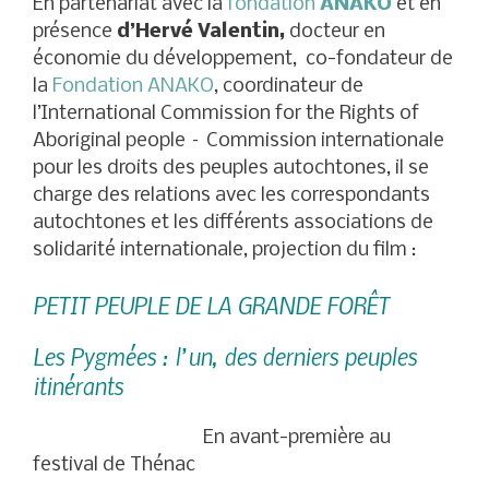
En partenariat avec la
fondation
ANAKO
et en
présence
d’Hervé Valentin,
docteur en
économie du développement, co-fondateur de
la
Fondation ANAKO
, coordinateur de
l’International Commission for the Rights of
Aboriginal people – Commission internationale
pour les droits des peuples autochtones, il se
charge des relations avec les correspondants
autochtones et les différents associations de
solidarité internationale, projection du film :
PETIT PEUPLE DE LA GRANDE FORÊT
Les Pygmées : l’un, des derniers peuples
itinérants
En avant-première au
festival de Thénac