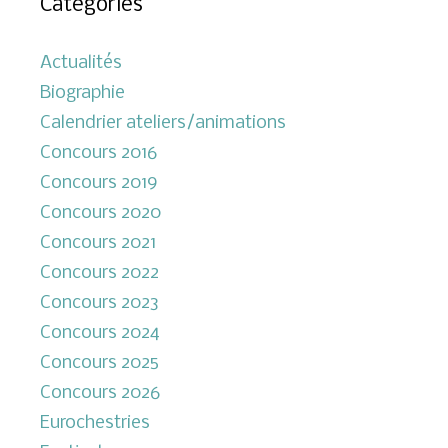
Catégories
Actualités
Biographie
Calendrier ateliers/animations
Concours 2016
Concours 2019
Concours 2020
Concours 2021
Concours 2022
Concours 2023
Concours 2024
Concours 2025
Concours 2026
Eurochestries