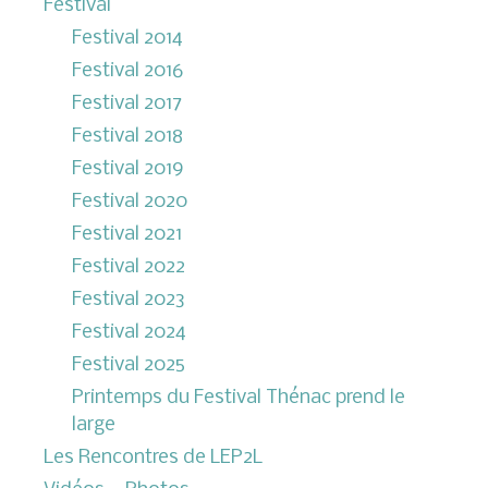
Festival
Festival 2014
Festival 2016
Festival 2017
Festival 2018
Festival 2019
Festival 2020
Festival 2021
Festival 2022
Festival 2023
Festival 2024
Festival 2025
Printemps du Festival Thénac prend le
large
Les Rencontres de LEP2L