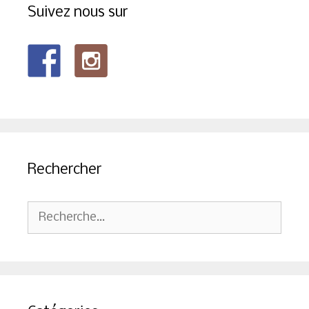
Suivez nous sur
Rechercher
Rechercher :