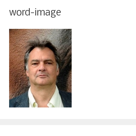
word-image