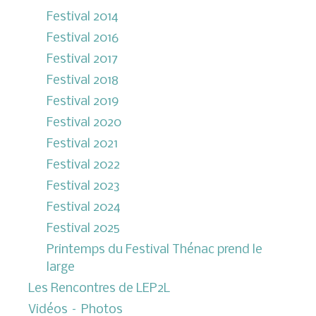
Festival 2014
Festival 2016
Festival 2017
Festival 2018
Festival 2019
Festival 2020
Festival 2021
Festival 2022
Festival 2023
Festival 2024
Festival 2025
Printemps du Festival Thénac prend le
large
Les Rencontres de LEP2L
Vidéos – Photos