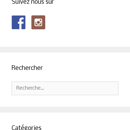
Suivez nous sur
Rechercher
Rechercher :
Catégories