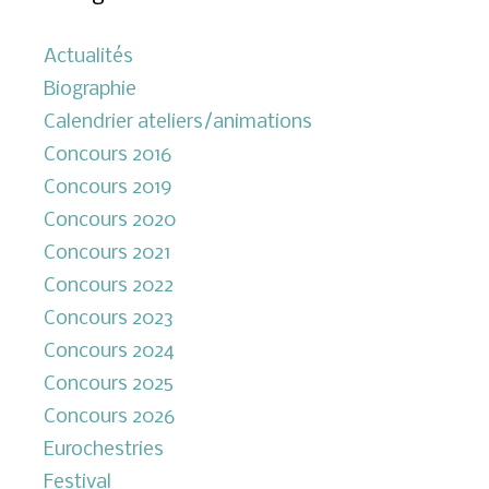
Actualités
Biographie
Calendrier ateliers/animations
Concours 2016
Concours 2019
Concours 2020
Concours 2021
Concours 2022
Concours 2023
Concours 2024
Concours 2025
Concours 2026
Eurochestries
Festival