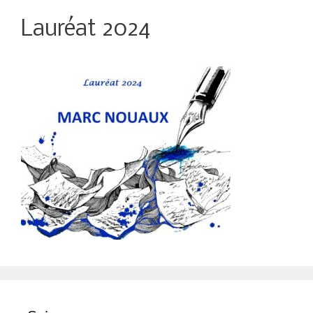
Lauréat 2024