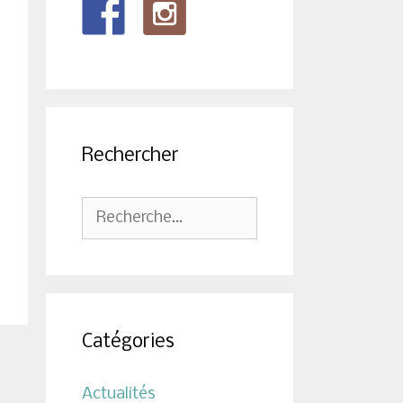
Rechercher
Rechercher :
Catégories
Actualités