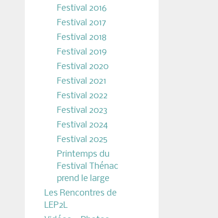
Festival 2016
Festival 2017
Festival 2018
Festival 2019
Festival 2020
Festival 2021
Festival 2022
Festival 2023
Festival 2024
Festival 2025
Printemps du
Festival Thénac
prend le large
Les Rencontres de
LEP2L