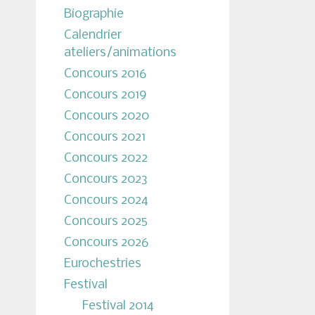
Biographie
Calendrier
ateliers/animations
Concours 2016
Concours 2019
Concours 2020
Concours 2021
Concours 2022
Concours 2023
Concours 2024
Concours 2025
Concours 2026
Eurochestries
Festival
Festival 2014