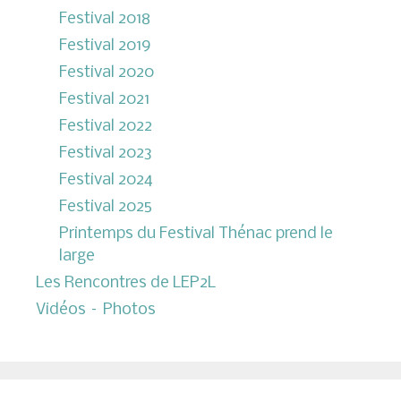
Festival 2018
Festival 2019
Festival 2020
Festival 2021
Festival 2022
Festival 2023
Festival 2024
Festival 2025
Printemps du Festival Thénac prend le
large
Les Rencontres de LEP2L
Vidéos – Photos