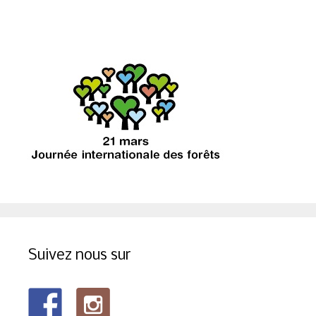
Suivez nous sur