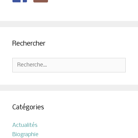
Rechercher
Rechercher :
Catégories
Actualités
Biographie