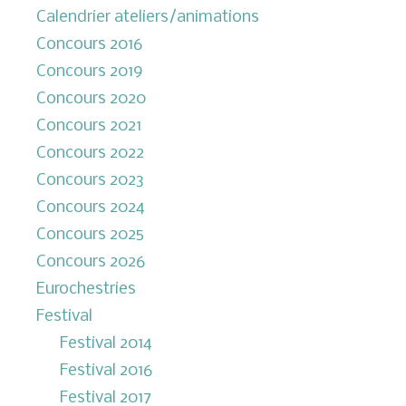
Calendrier ateliers/animations
Concours 2016
Concours 2019
Concours 2020
Concours 2021
Concours 2022
Concours 2023
Concours 2024
Concours 2025
Concours 2026
Eurochestries
Festival
Festival 2014
Festival 2016
Festival 2017