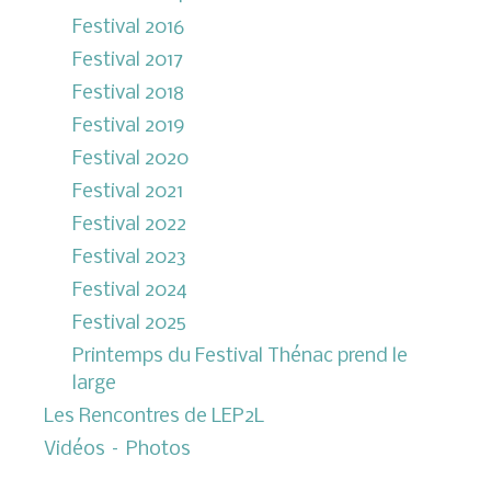
Festival 2016
Festival 2017
Festival 2018
Festival 2019
Festival 2020
Festival 2021
Festival 2022
Festival 2023
Festival 2024
Festival 2025
Printemps du Festival Thénac prend le
large
Les Rencontres de LEP2L
Vidéos – Photos