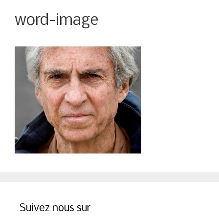
word-image
Suivez nous sur