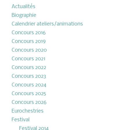
Actualités
Biographie
Calendrier ateliers/animations
Concours 2016
Concours 2019
Concours 2020
Concours 2021
Concours 2022
Concours 2023
Concours 2024
Concours 2025
Concours 2026
Eurochestries
Festival
Festival 2014