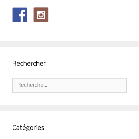
Rechercher
Rechercher :
Catégories