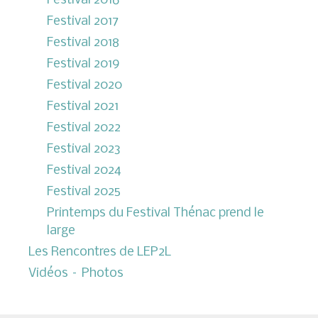
Festival 2016
Festival 2017
Festival 2018
Festival 2019
Festival 2020
Festival 2021
Festival 2022
Festival 2023
Festival 2024
Festival 2025
Printemps du Festival Thénac prend le
large
Les Rencontres de LEP2L
Vidéos – Photos