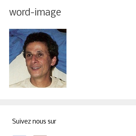
word-image
Suivez nous sur