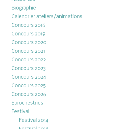
Biographie
Calendrier ateliers/animations
Concours 2016
Concours 2019
Concours 2020
Concours 2021
Concours 2022
Concours 2023
Concours 2024
Concours 2025
Concours 2026
Eurochestries
Festival
Festival 2014