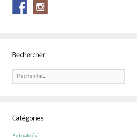
Rechercher
Rechercher :
Catégories
Actualités