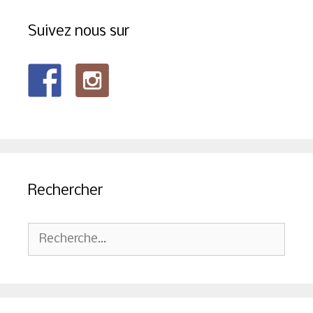
Suivez nous sur
Rechercher
Rechercher :