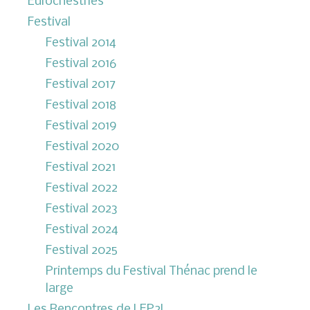
Eurochestries
Festival
Festival 2014
Festival 2016
Festival 2017
Festival 2018
Festival 2019
Festival 2020
Festival 2021
Festival 2022
Festival 2023
Festival 2024
Festival 2025
Printemps du Festival Thénac prend le
large
Les Rencontres de LEP2L