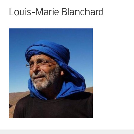
Louis-Marie Blanchard