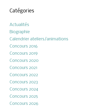
Catégories
Actualités
Biographie
Calendrier ateliers/animations
Concours 2016
Concours 2019
Concours 2020
Concours 2021
Concours 2022
Concours 2023
Concours 2024
Concours 2025
Concours 2026