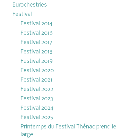
Eurochestries
Festival
Festival 2014
Festival 2016
Festival 2017
Festival 2018
Festival 2019
Festival 2020
Festival 2021
Festival 2022
Festival 2023
Festival 2024
Festival 2025
Printemps du Festival Thénac prend le
large