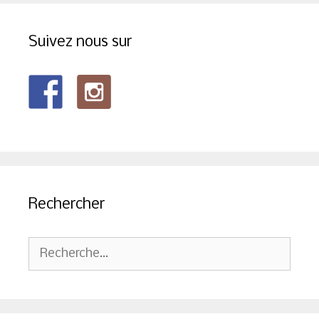
Suivez nous sur
Rechercher
Rechercher :