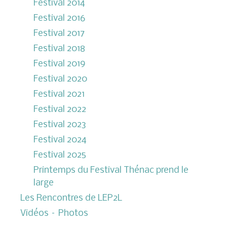
Festival 2014
Festival 2016
Festival 2017
Festival 2018
Festival 2019
Festival 2020
Festival 2021
Festival 2022
Festival 2023
Festival 2024
Festival 2025
Printemps du Festival Thénac prend le
large
Les Rencontres de LEP2L
Vidéos – Photos