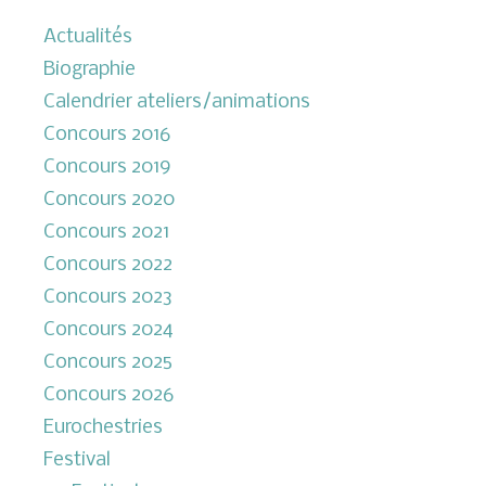
Actualités
Biographie
Calendrier ateliers/animations
Concours 2016
Concours 2019
Concours 2020
Concours 2021
Concours 2022
Concours 2023
Concours 2024
Concours 2025
Concours 2026
Eurochestries
Festival