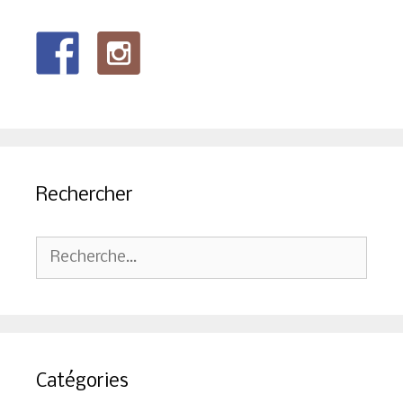
Rechercher
Rechercher :
Catégories