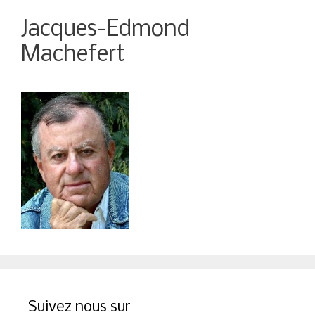
Jacques-Edmond
Machefert
Suivez nous sur