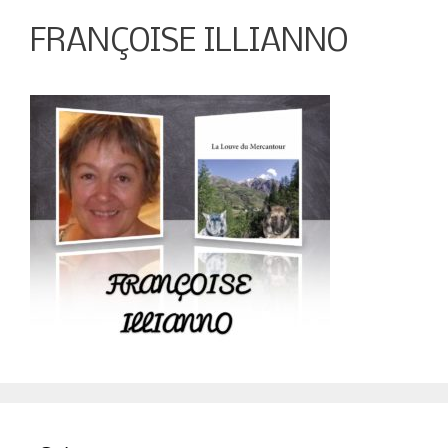
FRANÇOISE ILLIANNO