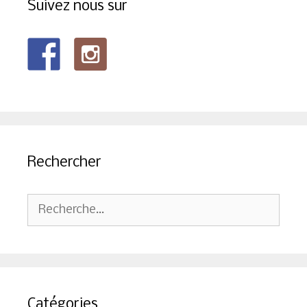
Suivez nous sur
Rechercher
Rechercher :
Catégories