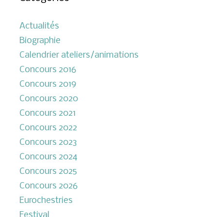
Actualités
Biographie
Calendrier ateliers/animations
Concours 2016
Concours 2019
Concours 2020
Concours 2021
Concours 2022
Concours 2023
Concours 2024
Concours 2025
Concours 2026
Eurochestries
Festival