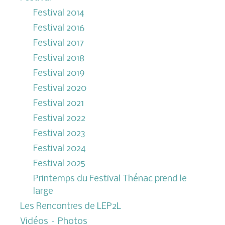
Festival 2014
Festival 2016
Festival 2017
Festival 2018
Festival 2019
Festival 2020
Festival 2021
Festival 2022
Festival 2023
Festival 2024
Festival 2025
Printemps du Festival Thénac prend le
large
Les Rencontres de LEP2L
Vidéos – Photos