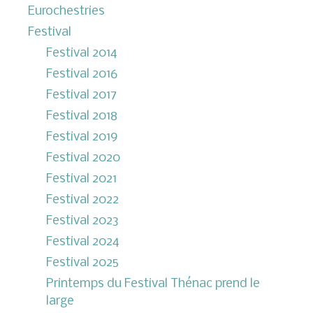
Eurochestries
Festival
Festival 2014
Festival 2016
Festival 2017
Festival 2018
Festival 2019
Festival 2020
Festival 2021
Festival 2022
Festival 2023
Festival 2024
Festival 2025
Printemps du Festival Thénac prend le
large