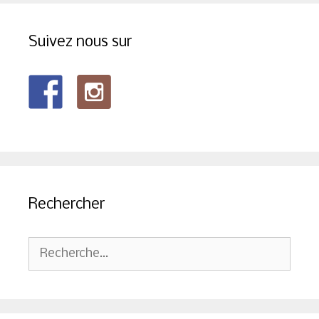
Suivez nous sur
Rechercher
Rechercher :