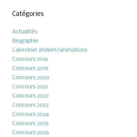
Catégories
Actualités
Biographie
Calendrier ateliers/animations
Concours 2016
Concours 2019
Concours 2020
Concours 2021
Concours 2022
Concours 2023
Concours 2024
Concours 2025
Concours 2026