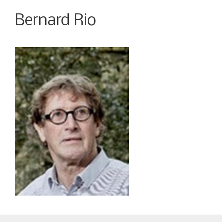
Bernard Rio