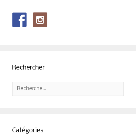
Rechercher
Rechercher :
Catégories