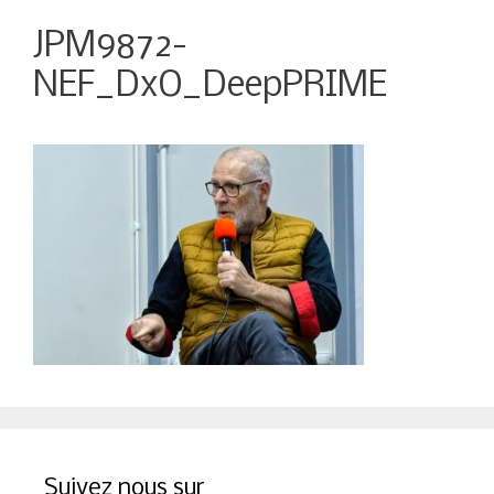
JPM9872-
NEF_DxO_DeepPRIME
Suivez nous sur