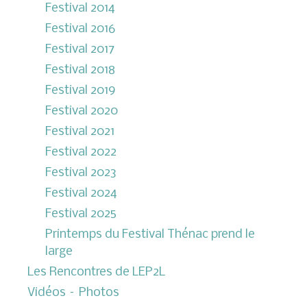
Festival 2014
Festival 2016
Festival 2017
Festival 2018
Festival 2019
Festival 2020
Festival 2021
Festival 2022
Festival 2023
Festival 2024
Festival 2025
Printemps du Festival Thénac prend le
large
Les Rencontres de LEP2L
Vidéos – Photos