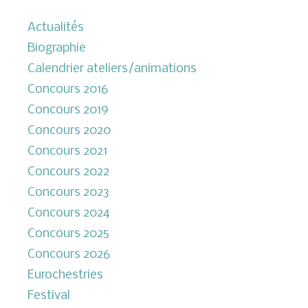
Actualités
Biographie
Calendrier ateliers/animations
Concours 2016
Concours 2019
Concours 2020
Concours 2021
Concours 2022
Concours 2023
Concours 2024
Concours 2025
Concours 2026
Eurochestries
Festival