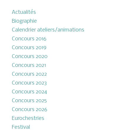
Actualités
Biographie
Calendrier ateliers/animations
Concours 2016
Concours 2019
Concours 2020
Concours 2021
Concours 2022
Concours 2023
Concours 2024
Concours 2025
Concours 2026
Eurochestries
Festival