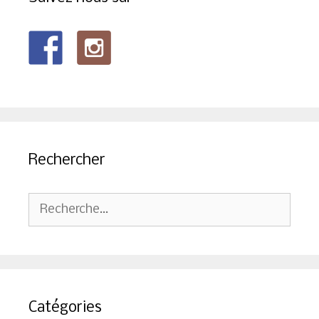
Rechercher
Rechercher :
Catégories