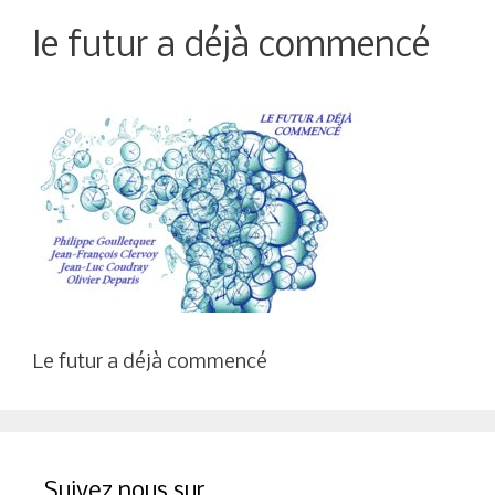
le futur a déjà commencé
Le futur a déjà commencé
Suivez nous sur