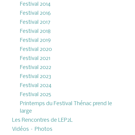
Festival 2014
Festival 2016
Festival 2017
Festival 2018
Festival 2019
Festival 2020
Festival 2021
Festival 2022
Festival 2023
Festival 2024
Festival 2025
Printemps du Festival Thénac prend le
large
Les Rencontres de LEP2L
Vidéos – Photos