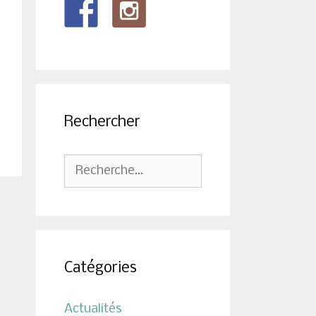
Rechercher
Rechercher :
Catégories
Actualités