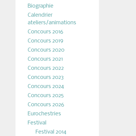
Biographie
Calendrier
ateliers/animations
Concours 2016
Concours 2019
Concours 2020
Concours 2021
Concours 2022
Concours 2023
Concours 2024
Concours 2025
Concours 2026
Eurochestries
Festival
Festival 2014