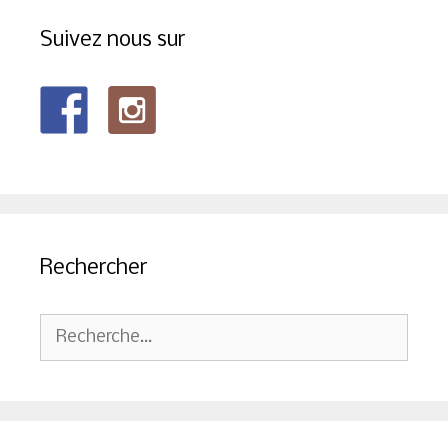
Suivez nous sur
Rechercher
Rechercher :