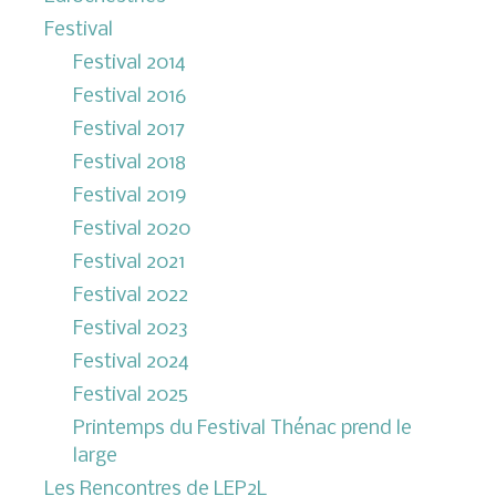
Festival
Festival 2014
Festival 2016
Festival 2017
Festival 2018
Festival 2019
Festival 2020
Festival 2021
Festival 2022
Festival 2023
Festival 2024
Festival 2025
Printemps du Festival Thénac prend le
large
Les Rencontres de LEP2L