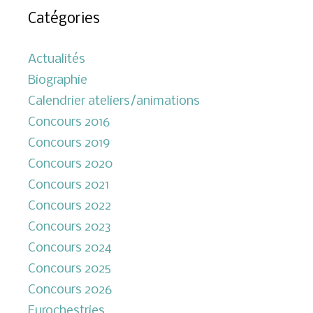
Catégories
Actualités
Biographie
Calendrier ateliers/animations
Concours 2016
Concours 2019
Concours 2020
Concours 2021
Concours 2022
Concours 2023
Concours 2024
Concours 2025
Concours 2026
Eurochestries