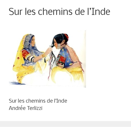
Sur les chemins de l’Inde
Sur les chemins de l’Inde
Andrée Terlizzi