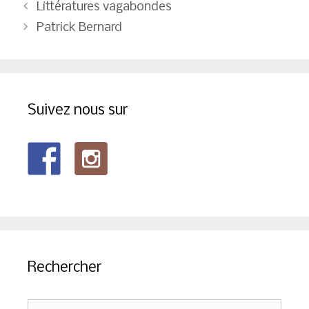
Navigation
Littératures vagabondes
des
Patrick Bernard
articles
Suivez nous sur
Rechercher
Rechercher :