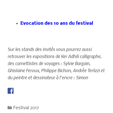
Evocation des 10 ans du festival
Sur les stands des invités vous pourrez aussi
retrouver les expositions de Ker Adhili calligraphe,
des carnettistes de voyages : Sylvie Bargain,
Ghislaine Feroux, Philippe Bichon, Andrée Terlizzi et
du peintre et dessinateur à l’encre : Simon
Catégories
Festival 2017