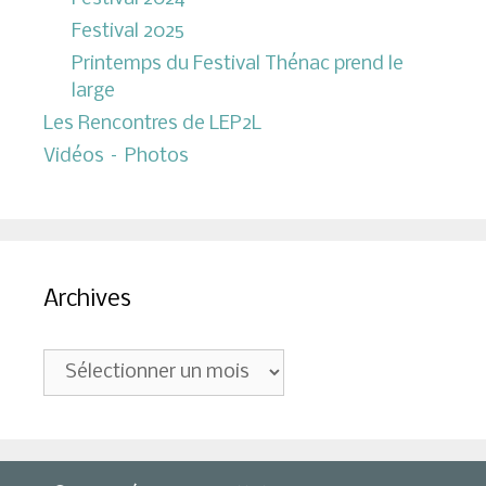
Festival 2025
Printemps du Festival Thénac prend le
large
Les Rencontres de LEP2L
Vidéos – Photos
Archives
Archives