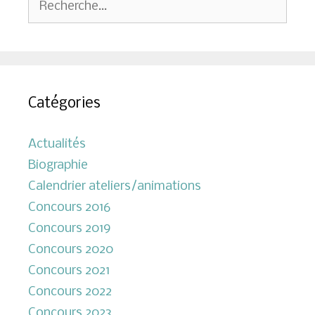
Catégories
Actualités
Biographie
Calendrier ateliers/animations
Concours 2016
Concours 2019
Concours 2020
Concours 2021
Concours 2022
Concours 2023