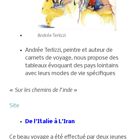
Andrée Terlizzi
Andrée Terlizzi, peintre et auteur de
carnets de voyage, nous propose des
tableaux évoquant des pays lointains
avec leurs modes de vie spécifiques
« Sur les chemins de l’inde »
Site
De l’Italie à L’Iran
Ce beau voyage a été effectué par deux jeunes