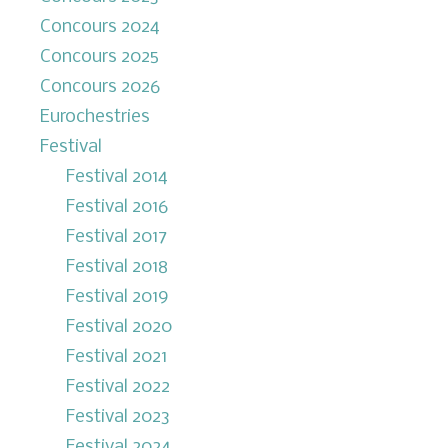
Concours 2024
Concours 2025
Concours 2026
Eurochestries
Festival
Festival 2014
Festival 2016
Festival 2017
Festival 2018
Festival 2019
Festival 2020
Festival 2021
Festival 2022
Festival 2023
Festival 2024