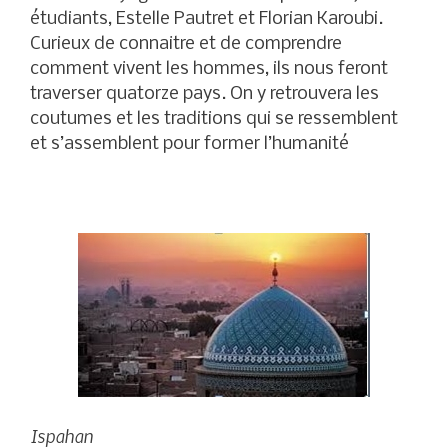
étudiants, Estelle Pautret et Florian Karoubi.
Curieux de connaitre et de comprendre
comment vivent les hommes, ils nous feront
traverser quatorze pays. On y retrouvera les
coutumes et les traditions qui se ressemblent
et s’assemblent pour former l’humanité
Ispahan