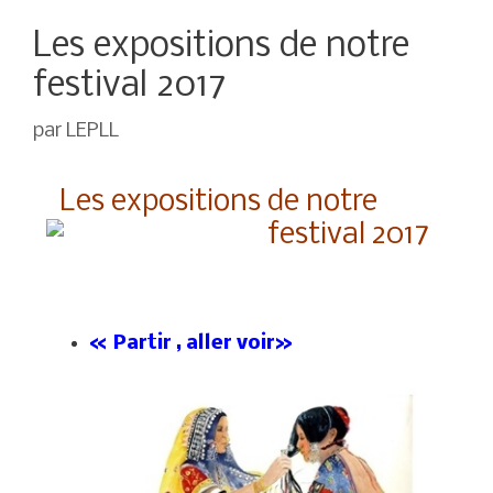
Les expositions de notre
festival 2017
par
LEPLL
Les expositions de notre
festival 2017
« Partir , aller voir»