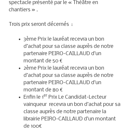
spectacle présenté par le « Théâtre en
chantiers » .
Trois prix seront décernés :
3ème Prix le lauréat recevra un bon
d’achat pour sa classe auprès de notre
partenaire PEIRO-CAILLAUD d’un
montant de 50 €
2ème Prix le lauréat recevra un bon
d’achat pour sa classe auprès de notre
partenaire PEIRO-CAILLAUD d’un
montant de 80 €
er
Enfin le 1
Prix Le Candidat-Lecteur
vainqueur recevra un bon d’achat pour sa
classe auprès de notre partenaire la
librairie PEIRO-CAILLAUD d’un montant
de 100€