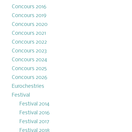
Concours 2016
Concours 2019
Concours 2020
Concours 2021
Concours 2022
Concours 2023
Concours 2024
Concours 2025
Concours 2026
Eurochestries
Festival
Festival 2014
Festival 2016
Festival 2017
Festival 2018