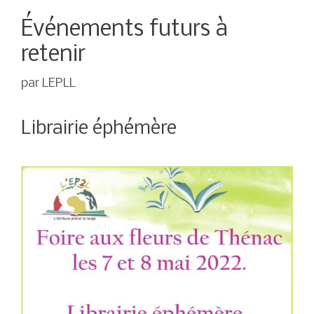
Événements futurs à
retenir
par
LEPLL
Librairie éphémère