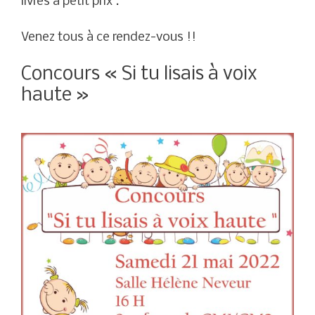
livres à petit prix .
Venez tous à ce rendez-vous !!
Concours « Si tu lisais à voix
haute »