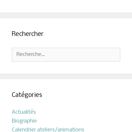
Rechercher
Rechercher :
Catégories
Actualités
Biographie
Calendrier ateliers/animations