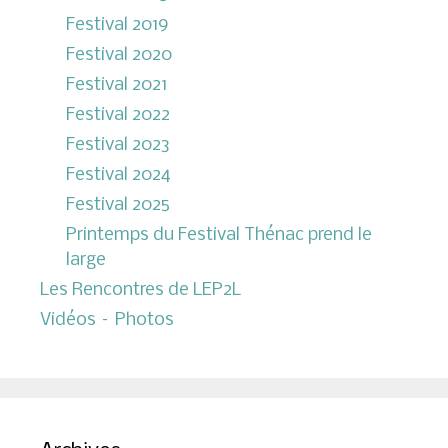
Festival 2019
Festival 2020
Festival 2021
Festival 2022
Festival 2023
Festival 2024
Festival 2025
Printemps du Festival Thénac prend le
large
Les Rencontres de LEP2L
Vidéos – Photos