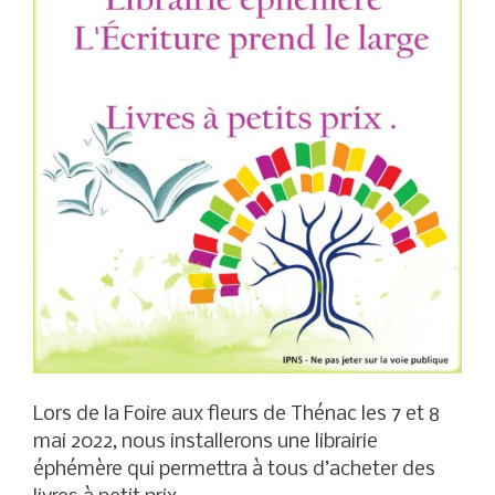
Lors de la Foire aux fleurs de Thénac les 7 et 8
mai 2022, nous installerons une librairie
éphémère qui permettra à tous d’acheter des