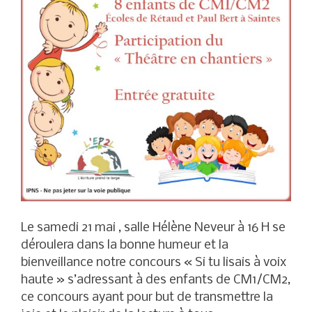
Le samedi 21 mai , salle Hélène Neveur à 16 H se
déroulera dans la bonne humeur et la
bienveillance notre concours « Si tu lisais à voix
haute » s’adressant à des enfants de CM1/CM2,
ce concours ayant pour but de transmettre la