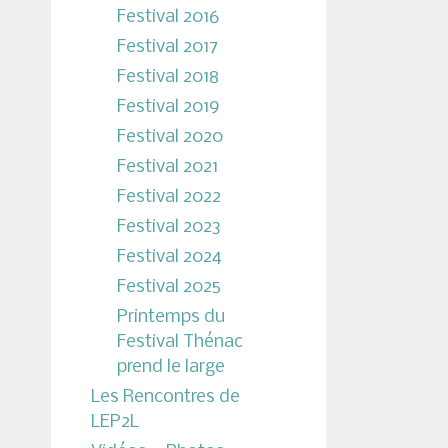
Festival 2016
Festival 2017
Festival 2018
Festival 2019
Festival 2020
Festival 2021
Festival 2022
Festival 2023
Festival 2024
Festival 2025
Printemps du
Festival Thénac
prend le large
Les Rencontres de
LEP2L