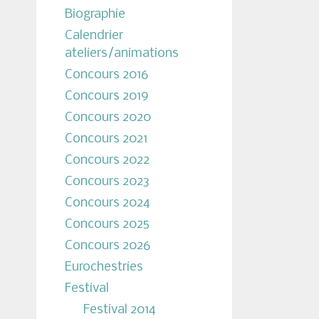
Biographie
Calendrier
ateliers/animations
Concours 2016
Concours 2019
Concours 2020
Concours 2021
Concours 2022
Concours 2023
Concours 2024
Concours 2025
Concours 2026
Eurochestries
Festival
Festival 2014