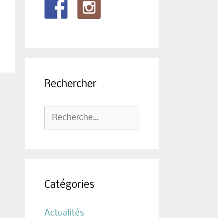
Rechercher
Rechercher :
Catégories
Actualités