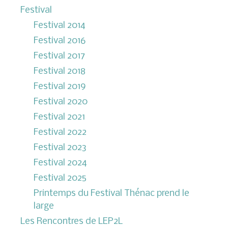
Festival
Festival 2014
Festival 2016
Festival 2017
Festival 2018
Festival 2019
Festival 2020
Festival 2021
Festival 2022
Festival 2023
Festival 2024
Festival 2025
Printemps du Festival Thénac prend le
large
Les Rencontres de LEP2L