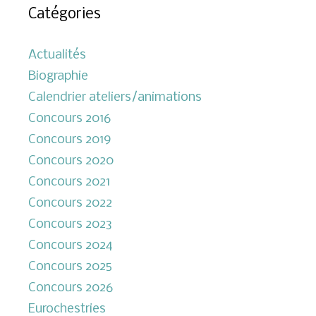
Catégories
Actualités
Biographie
Calendrier ateliers/animations
Concours 2016
Concours 2019
Concours 2020
Concours 2021
Concours 2022
Concours 2023
Concours 2024
Concours 2025
Concours 2026
Eurochestries