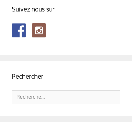
Suivez nous sur
Rechercher
Rechercher :