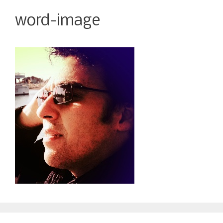
word-image