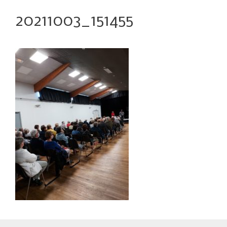
20211003_151455