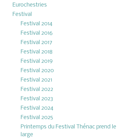
Eurochestries
Festival
Festival 2014
Festival 2016
Festival 2017
Festival 2018
Festival 2019
Festival 2020
Festival 2021
Festival 2022
Festival 2023
Festival 2024
Festival 2025
Printemps du Festival Thénac prend le
large