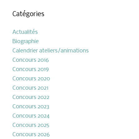
Catégories
Actualités
Biographie
Calendrier ateliers/animations
Concours 2016
Concours 2019
Concours 2020
Concours 2021
Concours 2022
Concours 2023
Concours 2024
Concours 2025
Concours 2026