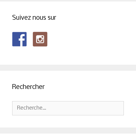
Suivez nous sur
Rechercher
Rechercher :